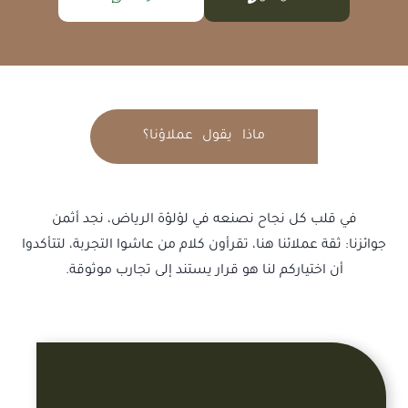
ماذا يقول عملاؤنا؟
في قلب كل نجاح نصنعه في لؤلؤة الرياض، نجد أثمن
جوائزنا: ثقة عملائنا هنا، تقرأون كلام من عاشوا التجربة، لتتأكدوا
أن اختياركم لنا هو قرار يستند إلى تجارب موثوقة.