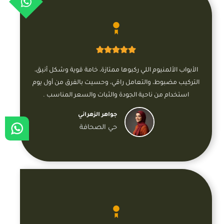
الأبواب الألمنيوم اللي ركبوها ممتازة، خامة قوية وشكل أنيق،
التركيب مضبوط، والتعامل راقي، وحسيت بالفرق من أول يوم
استخدام من ناحية الجودة والثبات والسعر المناسب .
جواهر الزهراني
حي الصحافة