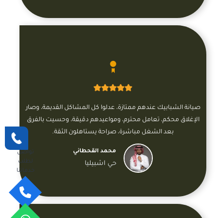
صيانة الشبابيك عندهم ممتازة، عدلوا كل المشاكل القديمة، وصار
الإغلاق محكم، تعامل محترم، ومواعيدهم دقيقة، وحسيت بالفرق
بعد الشغل مباشرة، صراحة يستاهلون الثقة.
محمد القحطاني
تواصل
لطلب
حي اشبيليا
خدماتنا