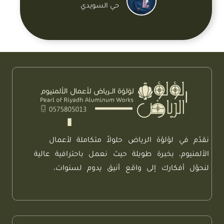
حي السويدي
نقدّم في لؤلؤة الرياض حلولاً متكاملة لأعمال
الألمنيوم، بخبرة طويلة حيث نعمل باحترافية عالية
لنحوّل أفكارك إلى واقع أنيق يدوم لسنوات،