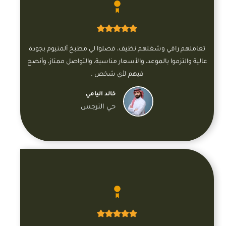
تعاملهم راقي وشغلهم نظيف، فصلوا لي مطبخ ألمنيوم بجودة
عالية والتزموا بالموعد، والأسعار مناسبة، والتواصل ممتاز، وأنصح
فيهم لأي شخص .
خالد اليامي
حي النرجس