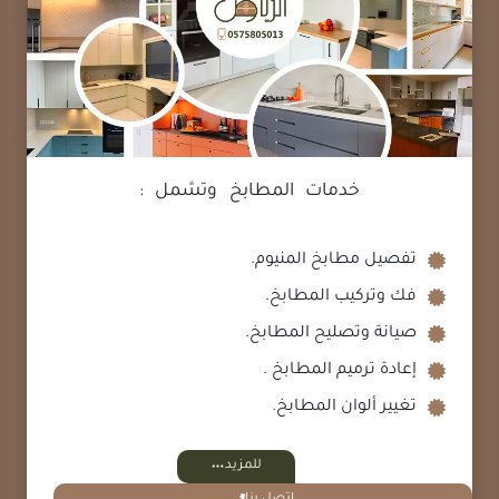
خدمات المطابخ وتشمل :
تفصيل مطابخ المنيوم.
فك وتركيب المطابخ.
صيانة وتصليح المطابخ.
إعادة ترميم المطابخ .
تغيير ألوان المطابخ.
للمزيد