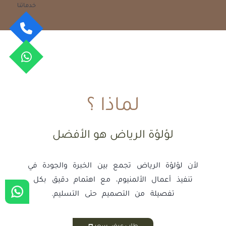
خدماتنا
لماذا ؟
لؤلؤة الرياض هو الأفضل
لأن لؤلؤة الرياض تجمع بين الخبرة والجودة في
تنفيذ أعمال الألمنيوم، مع اهتمام دقيق بكل
تفصيلة من التصميم حتى التسليم.