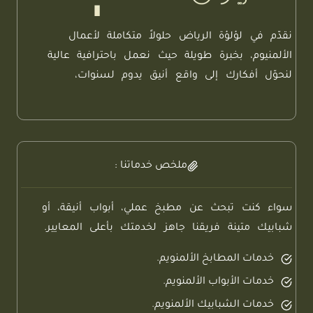
نقدّم في لؤلؤة الرياض حلولاً متكاملة لأعمال
الألمنيوم، بخبرة طويلة حيث نعمل باحترافية عالية
لنحوّل أفكارك إلى واقع أنيق يدوم لسنوات،
ملخص خدماتنا :
سواء كنت تبحث عن مطبخ عملي، أبواب أنيقة، أو
شبابيك متينة فريقنا جاهز لخدمتك بأعلى المعايير.
خدمات المطابخ الألمنويم.
خدمات الأبواب الألمنويم.
خدمات الشبابيك الألمنويم.