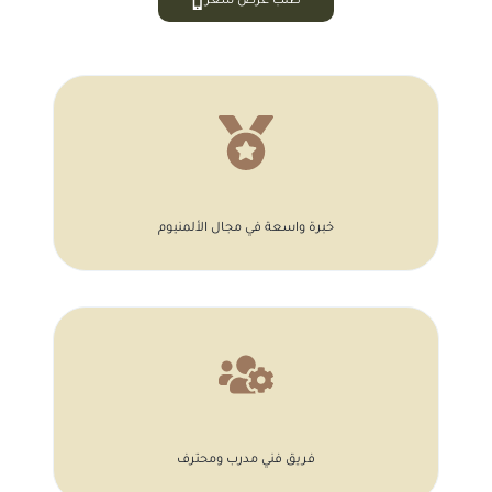
طلب عرض سعر
خبرة واسعة في مجال الألمنيوم
فريق فني مدرب ومحترف