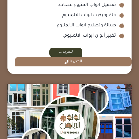
تفصيل ابواب المنيوم سحاب.
فك وتركيب ابواب الالمنيوم.
صيانة وتصليح ابواب الالمنيوم.
تغيير ألوان ابواب الالمنيوم.
للمزيد
اتصل بنا