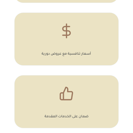
أسعار تنافسية مع عروض دورية
ضمان على الخدمات المقدمة