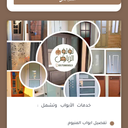
اتصل بنا
خدمات الأبواب وتشمل :
تفصيل ابواب المنيوم.