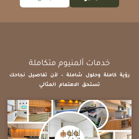
خدمات ألمنيوم متكاملة
رؤية كاملة وحلول شاملة – لأن تفاصيل نجاحك
تستحق الاهتمام المثالي