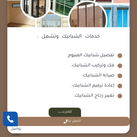
خدمات الشبابيك وتشمل :
تفصيل شبابيك المنيوم.
فك وتركيب الشبابيك.
صيانة الشبابيك.
إعادة ترميم الشبابيك.
تغيير زجاج الشبابيك.
للمزيد
اتصل بنا
تواصل
لطلب