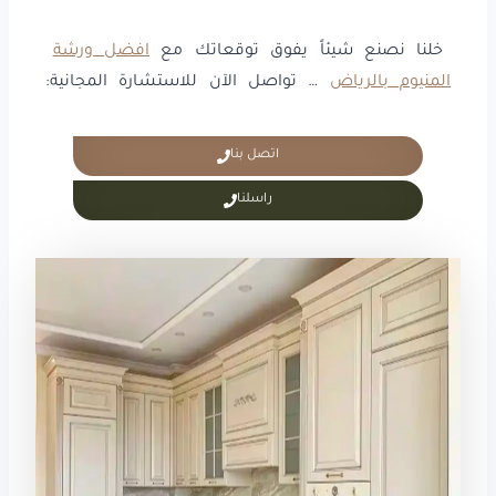
خلنا نصنع شيئاً يفوق توقعاتك مع
افضل ورشة
المنيوم بالرياض
… تواصل الآن للاستشارة المجانية:
اتصل بنا
راسلنا