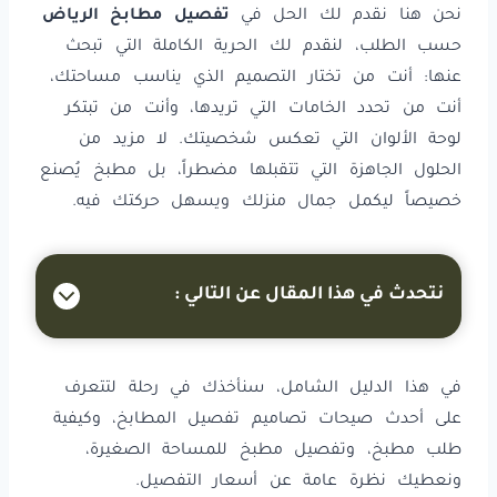
نحن هنا نقدم لك الحل في
تفصيل مطابخ الرياض
حسب الطلب، لنقدم لك الحرية الكاملة التي تبحث
عنها: أنت من تختار التصميم الذي يناسب مساحتك،
أنت من تحدد الخامات التي تريدها، وأنت من تبتكر
لوحة الألوان التي تعكس شخصيتك. لا مزيد من
الحلول الجاهزة التي تتقبلها مضطراً، بل مطبخ يُصنع
خصيصاً ليكمل جمال منزلك ويسهل حركتك فيه.
نتحدث في هذا المقال عن التالي :
في هذا الدليل الشامل، سنأخذك في رحلة لتتعرف
على أحدث صيحات تصاميم تفصيل المطابخ، وكيفية
طلب مطبخ، وتفصيل مطبخ للمساحة الصغيرة،
ونعطيك نظرة عامة عن أسعار التفصيل.