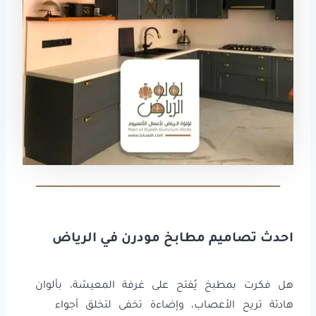
احدث تصاميم مطابخ مودرن في الرياض
هل فكرت بمطبخ يُفتح على غرفة المعيشة، بألوان
هادئة تريح الأعصاب، وإضاءة تخفى لتخلق أجواء