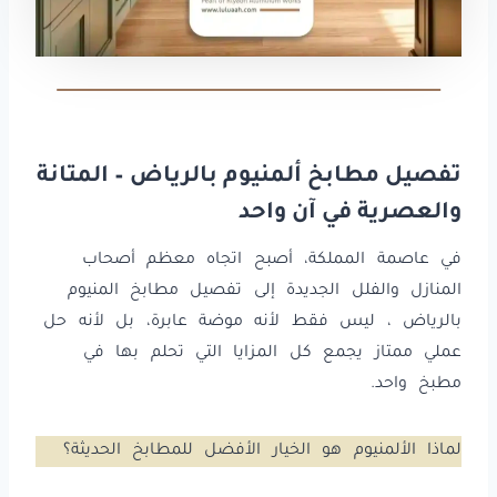
تفصيل مطابخ ألمنيوم بالرياض – المتانة
والعصرية في آن واحد
في عاصمة المملكة، أصبح اتجاه معظم أصحاب
المنازل والفلل الجديدة إلى تفصيل مطابخ المنيوم
بالرياض ، ليس فقط لأنه موضة عابرة، بل لأنه حل
عملي ممتاز يجمع كل المزايا التي تحلم بها في
مطبخ واحد.
لماذا الألمنيوم هو الخيار الأفضل للمطابخ الحديثة؟