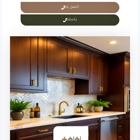
اتصل بنا
راسلنا