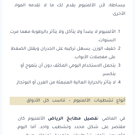
ببساطة، لأن الألمنيوم يقدم لك ما لا تقدمه المواد
الأخرى:
الألمنيوم لا يصدأ ولا يتأكل ولا يتأثر بالرطوبة مهما مرت
السنوات.
خفيف الوزن، يسهل تركيبه على الجدران ويقلل الضغط
على مفصلات الأبواب.
يتحمل الاستخدام اليومي المكثف دون أن يتعوج أو
يتكسر.
لا يتأثر بالحرارة العالية المنبعثة من الفرن أو البوتجاز.
أنواع تشطيبات الألمنيوم – تناسب كل الأذواق
في الماضي ت
فصيل مطابخ الرياض
الألمنيوم كان
مقتصر على شكل محدد وتشطيب واحد. أما اليوم،