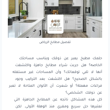
تفصيل مطابخ الرياض
حلمك مطبخ يعبر عن ذوقك ويناسب مساحتك
الخاصه؟ هل جربت شراء مطابخ جاهزة واكتشفت
أنها لا تلبي توقعاتك؟ وأن المساحات غير مستغله
بالشكل الصحيح؟ هل اكتشفت بعد التركيب وجود
فراغات مهملة؟ أو شعرت أن الألوان المتاحة لا تعبر
عن ذوقك الشخصي؟
كل هذه المشاكل ناتجه عن المطابخ الجاهزة التي
نعتبرها حل سريع ومغري منذ الوهلة الأولى. لكن