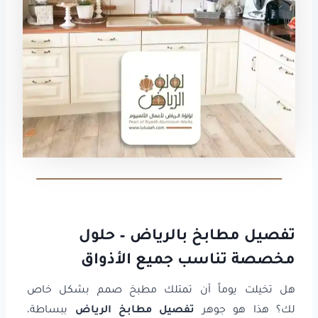
تفصيل مطابخ بالرياض – حلول
مخصصة تناسب جميع الأذواق
هل تخيلت يوماً أن تمتلك مطبخ صمم بشكل خاص
لك؟ هذا هو جوهر
تفصيل مطابخ الرياض
ببساطة،